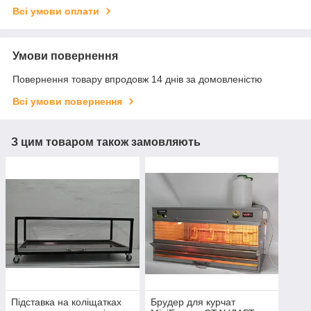
Всі умови оплати
Умови повернення
Повернення товару впродовж 14 днів за домовленістю
Всі умови повернення
З цим товаром також замовляють
Підставка на коліщатках
Брудер для курчат