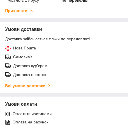
Місткість 1 ярусу
40 перепелів
Приховати
Умови доставки
Доставка здійснюється тільки по передоплаті.
Нова Пошта
Самовивіз
Доставка кур'єром
Доставка поштою
Всі умови доставки
Умови оплати
Оплатити частинами
Оплата на рахунок