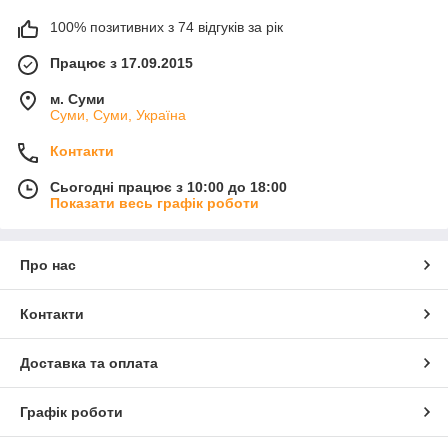
100% позитивних з 74 відгуків за рік
Працює з 17.09.2015
м. Суми
Суми, Суми, Україна
Контакти
Сьогодні працює з 10:00 до 18:00
Показати весь графік роботи
Про нас
Контакти
Доставка та оплата
Графік роботи