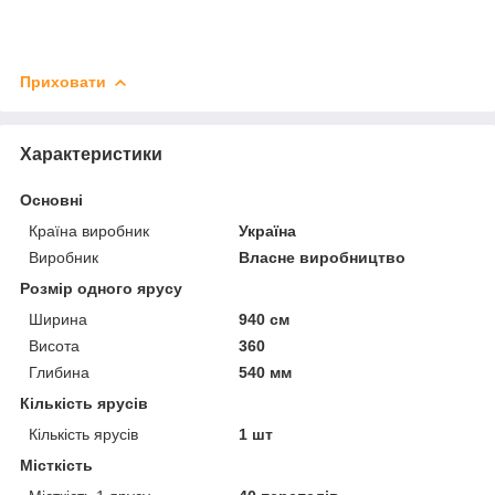
Приховати
Характеристики
Основні
Країна виробник
Україна
Виробник
Власне виробництво
Розмір одного ярусу
Ширина
940 см
Висота
360
Глибина
540 мм
Кількість ярусів
Кількість ярусів
1 шт
Місткість