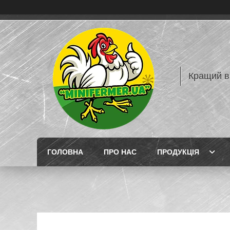
Кращий в
ГОЛОВНА
ПРО НАС
ПРОДУКЦІЯ